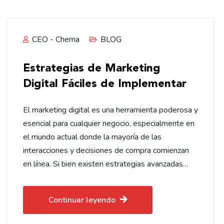
CEO - Chema
BLOG
Estrategias de Marketing
Digital Fáciles de Implementar
El marketing digital es una herramienta poderosa y
esencial para cualquier negocio, especialmente en
el mundo actual donde la mayoría de las
interacciones y decisiones de compra comienzan
en línea. Si bien existen estrategias avanzadas…
Continuar leyendo