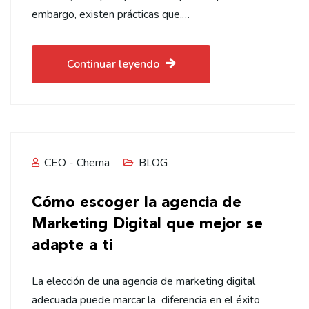
embargo, existen prácticas que,…
Continuar leyendo
CEO - Chema
BLOG
Cómo escoger la agencia de
Marketing Digital que mejor se
adapte a ti
La elección de una agencia de marketing digital
adecuada puede marcar la diferencia en el éxito