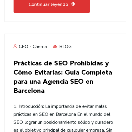
Continuar leyendo
CEO - Chema
BLOG
Prácticas de SEO Prohibidas y
Cómo Evitarlas: Guía Completa
para una Agencia SEO en
Barcelona
1. Introducción: La importancia de evitar malas
prácticas en SEO en Barcelona En el mundo del
SEO, lograr un posicionamiento sólido y duradero
es el objetivo principal de cualquier empresa. Sin