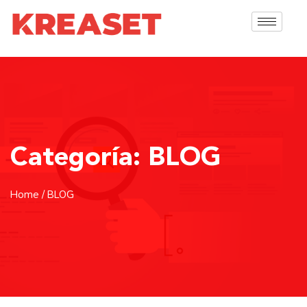
Categoría:
BLOG
Home
/ BLOG