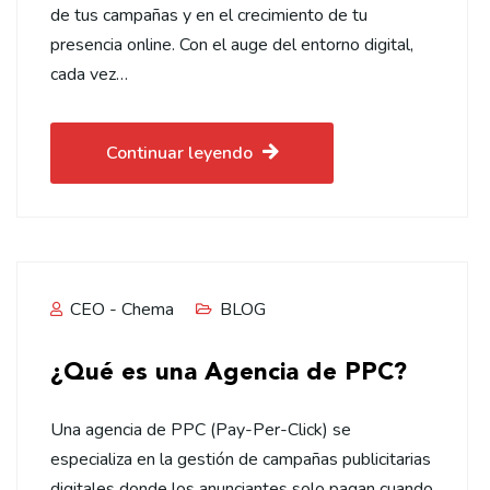
de tus campañas y en el crecimiento de tu
presencia online. Con el auge del entorno digital,
cada vez…
Continuar leyendo
CEO - Chema
BLOG
¿Qué es una Agencia de PPC?
Una agencia de PPC (Pay-Per-Click) se
especializa en la gestión de campañas publicitarias
digitales donde los anunciantes solo pagan cuando