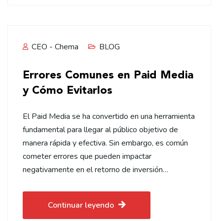
CEO - Chema
BLOG
Errores Comunes en Paid Media
y Cómo Evitarlos
El Paid Media se ha convertido en una herramienta
fundamental para llegar al público objetivo de
manera rápida y efectiva. Sin embargo, es común
cometer errores que pueden impactar
negativamente en el retorno de inversión…
Continuar leyendo