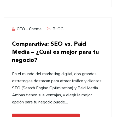
CEO - Chema
BLOG
Comparativa: SEO vs. Paid
Media – ¿Cuál es mejor para tu
negocio?
En el mundo del marketing digital, dos grandes
estrategias destacan para atraer tráfico y clientes:
SEO (Search Engine Optimization) y Paid Media.
Ambas tienen sus ventajas, y elegir la mejor
opción para tu negocio puede…