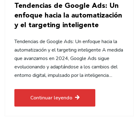
Tendencias de Google Ads: Un
enfoque hacia la automatización
y el targeting inteligente
Tendencias de Google Ads: Un enfoque hacia la
automatización y el targeting inteligente A medida
que avanzamos en 2024, Google Ads sigue
evolucionando y adaptándose a los cambios del
entorno digital, impulsado por la inteligencia…
Continuar leyendo