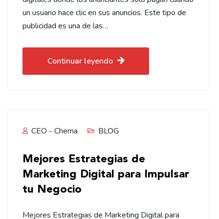
un usuario hace clic en sus anuncios. Este tipo de
publicidad es una de las…
Continuar leyendo
CEO - Chema
BLOG
Mejores Estrategias de
Marketing Digital para Impulsar
tu Negocio
Mejores Estrategias de Marketing Digital para