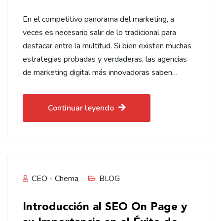
En el competitivo panorama del marketing, a
veces es necesario salir de lo tradicional para
destacar entre la multitud. Si bien existen muchas
estrategias probadas y verdaderas, las agencias
de marketing digital más innovadoras saben…
Continuar leyendo
CEO - Chema
BLOG
Introducción al SEO On Page y