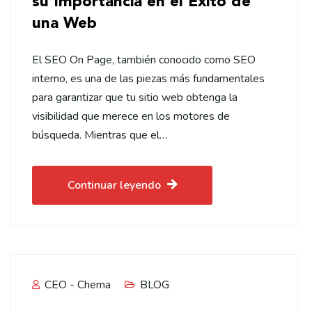
su Importancia en el Éxito de
una Web
El SEO On Page, también conocido como SEO
interno, es una de las piezas más fundamentales
para garantizar que tu sitio web obtenga la
visibilidad que merece en los motores de
búsqueda. Mientras que el…
Continuar leyendo
CEO - Chema
BLOG