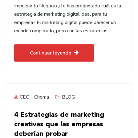
Impulsar tu Negocio ¿Te has preguntado cuál es la
estrategia de marketing digital ideal para tu
empresa? El marketing digital puede parecer un
mundo complicado, pero con las estrategias…
Continuar leyendo
CEO - Chema
BLOG
4 Estrategias de marketing
creativas que las empresas
deberían probar